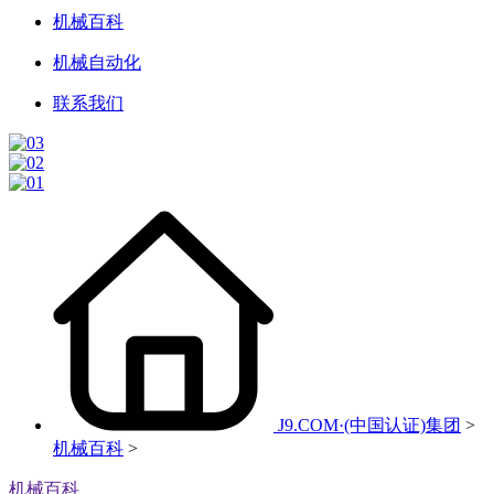
机械百科
机械自动化
联系我们
J9.COM·(中国认证)集团
>
机械百科
>
机械百科