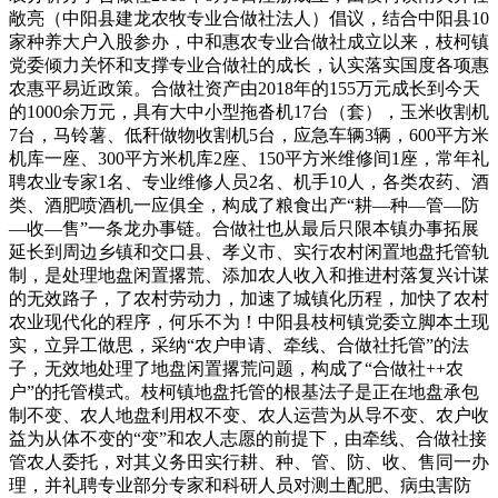
敞亮（中阳县建龙农牧专业合做社法人）倡议，结合中阳县10
家种养大户入股参办，中和惠农专业合做社成立以来，枝柯镇
党委倾力关怀和支撑专业合做社的成长，认实落实国度各项惠
农惠平易近政策。合做社资产由2018年的155万元成长到今天
的1000余万元，具有大中小型拖沓机17台（套），玉米收割机
7台，马铃薯、低秆做物收割机5台，应急车辆3辆，600平方米
机库一座、300平方米机库2座、150平方米维修间1座，常年礼
聘农业专家1名、专业维修人员2名、机手10人，各类农药、酒
类、酒肥喷酒机一应俱全，构成了粮食出产“耕—种—管—防
—收—售”一条龙办事链。合做社也从最后只限本镇办事拓展
延长到周边乡镇和交口县、孝义市、实行农村闲置地盘托管轨
制，是处理地盘闲置撂荒、添加农人收入和推进村落复兴计谋
的无效路子，了农村劳动力，加速了城镇化历程，加快了农村
农业现代化的程序，何乐不为！中阳县枝柯镇党委立脚本土现
实，立异工做思，采纳“农户申请、牵线、合做社托管”的法
子，无效地处理了地盘闲置撂荒问题，构成了“合做社++农
户”的托管模式。枝柯镇地盘托管的根基法子是正在地盘承包
制不变、农人地盘利用权不变、农人运营为从导不变、农户收
益为从体不变的“变”和农人志愿的前提下，由牵线、合做社接
管农人委托，对其义务田实行耕、种、管、防、收、售同一办
理，并礼聘专业部分专家和科研人员对测土配肥、病虫害防