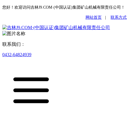
您好！欢迎访问吉林J9.COM·(中国认证)集团矿山机械有限责任公司！
网站首页
|
联系方式
联系我们：
0432-64824939