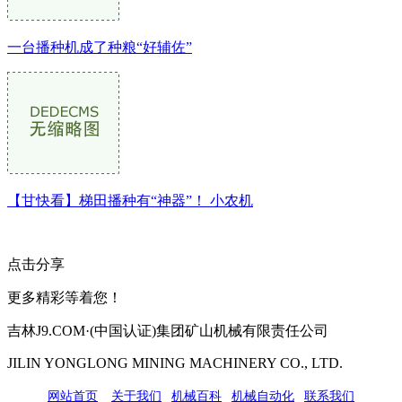
一台播种机成了种粮“好辅佐”
【甘快看】梯田播种有“神器”！ 小农机
点击分享
更多精彩等着您！
吉林J9.COM·(中国认证)集团矿山机械有限责任公司
JILIN YONGLONG MINING MACHINERY CO., LTD.
网站首页
|
关于我们
|
机械百科
|
机械自动化
|
联系我们