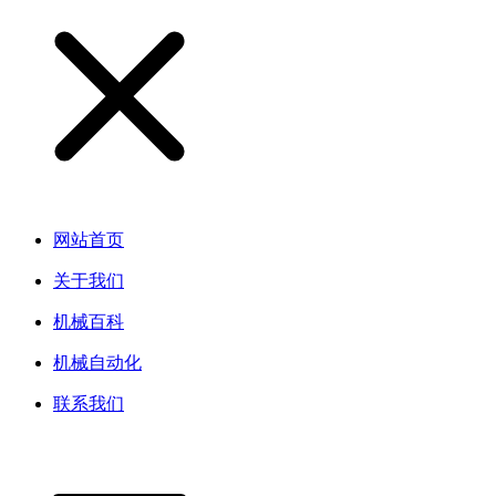
网站首页
关于我们
机械百科
机械自动化
联系我们