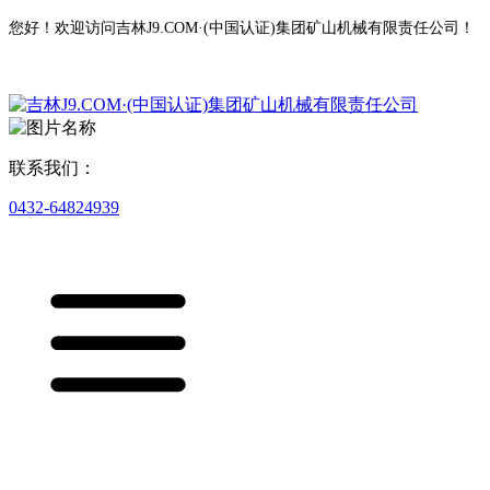
您好！欢迎访问吉林J9.COM·(中国认证)集团矿山机械有限责任公司！
联系我们：
0432-64824939