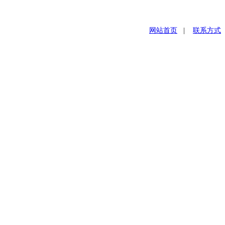
网站首页
|
联系方式