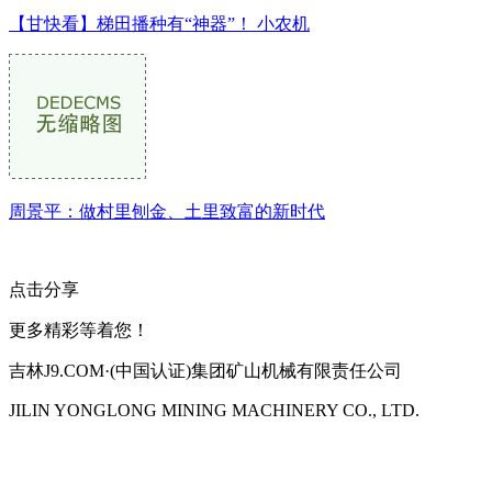
【甘快看】梯田播种有“神器”！ 小农机
周景平：做村里刨金、土里致富的新时代
点击分享
更多精彩等着您！
吉林J9.COM·(中国认证)集团矿山机械有限责任公司
JILIN YONGLONG MINING MACHINERY CO., LTD.