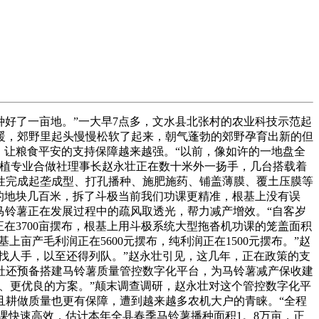
好了一亩地。”一大早7点多，文水县北张村的农业科技示范起
暖，郊野里起头慢慢松软了起来，朝气蓬勃的郊野孕育出新的但
，让粮食平安的支持保障越来越强。“以前，像如许的一地盘全
种植专业合做社理事长赵永壮正在数十米外一扬手，几台搭载着
性完成起垄成型、打孔播种、施肥施药、铺盖薄膜、覆土压膜等
的地块几百米，拆了斗极当前我们功课更精准，根基上没有误
马铃薯正在发展过程中的疏风取透光，帮力减产增效。“自客岁
正在3700亩摆布，根基上用斗极系统大型拖沓机功课的笼盖面积
亩产毛利润正在5600元摆布，纯利润正在1500元摆布。”赵
找人手，以至还得列队。”赵永壮引见，这几年，正在政策的支
社还预备搭建马铃薯质量管控数字化平台，为马铃薯减产保收建
产、更优良的方案。”颠末调查调研，赵永壮对这个管控数字化平
且耕做质量也更有保障，遭到越来越多农机大户的青睐。“全程
课快速高效，估计本年全县春季马铃薯播种面积1。8万亩，正