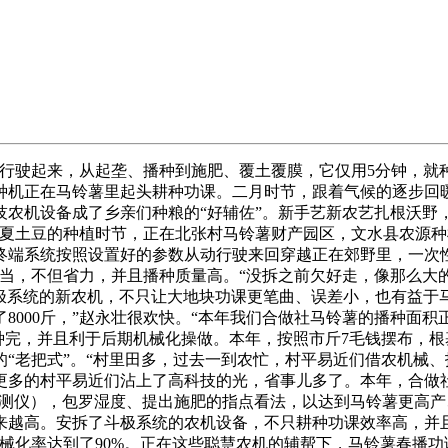
驶起来，从起垄、播种到施肥、覆土覆膜，它仅用5分钟，就种
种机正在马铃薯里起头耕种功课。二月时节，跟着气候的逐步回
农机设备成了乡亲们种粮的“好辅佐”。新手艺新农艺扎根沃野
是夏土豆的种植时节，正在北张村马铃薯财产园区，文水县农源
终端系统按照设置好的参数从动行驶来回穿越正在郊野里，一次
当当，不但省力，并且播种质量高。“没拆之前欠好走，像那么大
极系统的新农机，不只让大地块功课更笔曲、误差小，也有益于
了8000斤，”赵永壮很欢快。“本年我们合做社马铃薯的播种面积
种完，并且利于后期机械化操做。本年，按照市斤7毛钱摆布，根基上
“老把式”。“村里田多，过去一到农忙，村平易近们借农机械、
更多的村平易近们沾上了高科技的光，省事儿多了。本年，合做
（监测仪），包罗湿度、提出施肥的指点看法，以达到马铃薯更高
来越高。安拆了斗极系统的农机设备，不只耕种功课效率高，并
械化率达到了90%。正在这些聪慧农机的辅帮下，马铃薯春播功