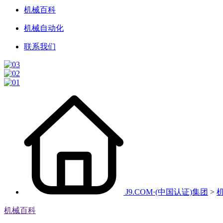
机械百科
机械自动化
联系我们
J9.COM·(中国认证)集团
>
机械百科