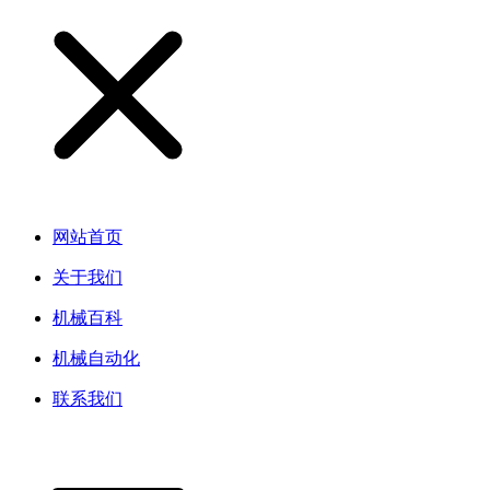
网站首页
关于我们
机械百科
机械自动化
联系我们