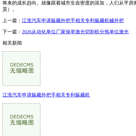
将来的成长趋向。就像跟着城市生齿密度的添加，人们从平房
昊）。
上一篇：
江淮汽车申请躲藏外把手相关专利躲藏机械外把
下一篇：
2026从动化单位厂家保举激光切割机分拣单位激光
相关新闻
江淮汽车申请躲藏外把手相关专利躲藏机