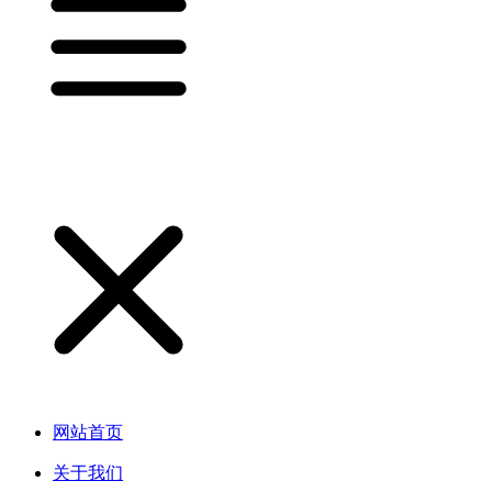
网站首页
关于我们