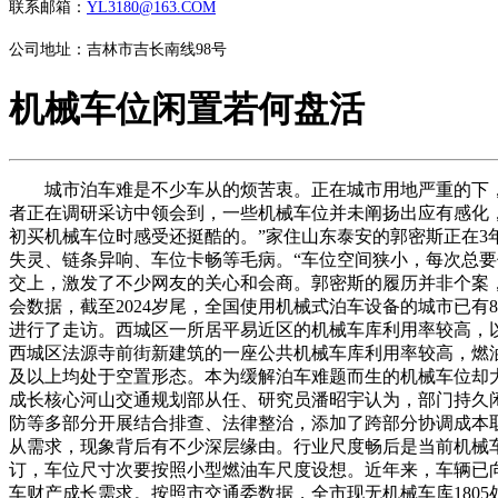
联系邮箱：
YL3180@163.COM
公司地址：吉林市吉长南线98号
机械车位闲置若何盘活
城市泊车难是不少车从的烦苦衷。正在城市用地严重的下，
者正在调研采访中领会到，一些机械车位并未阐扬出应有感化，
初买机械车位时感受还挺酷的。”家住山东泰安的郭密斯正在3
失灵、链条异响、车位卡畅等毛病。“车位空间狭小，每次总
交上，激发了不少网友的关心和会商。郭密斯的履历并非个案，
会数据，截至2024岁尾，全国使用机械式泊车设备的城市已有
进行了走访。西城区一所居平易近区的机械车库利用率较高，
西城区法源寺前街新建筑的一座公共机械车库利用率较高，燃
及以上均处于空置形态。本为缓解泊车难题而生的机械车位却
成长核心河山交通规划部从任、研究员潘昭宇认为，部门持久
防等多部分开展结合排查、法律整治，添加了跨部分协调成本
从需求，现象背后有不少深层缘由。行业尺度畅后是当前机械车
订，车位尺寸次要按照小型燃油车尺度设想。近年来，车辆已
车财产成长需求。按照市交通委数据，全市现无机械车库1805处