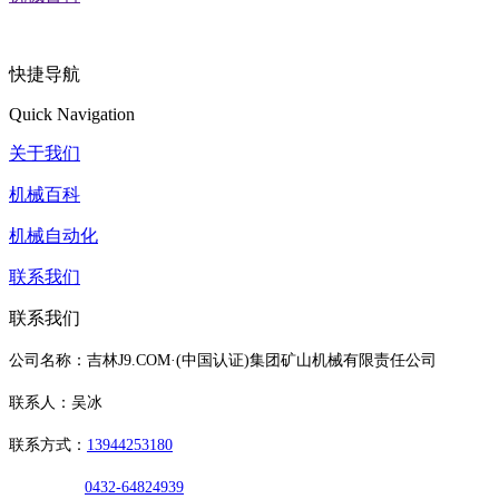
快捷导航
Quick Navigation
关于我们
机械百科
机械自动化
联系我们
联系我们
公司名称：吉林J9.COM·(中国认证)集团矿山机械有限责任公司
联系人：吴冰
联系方式：
13944253180
0432-64824939