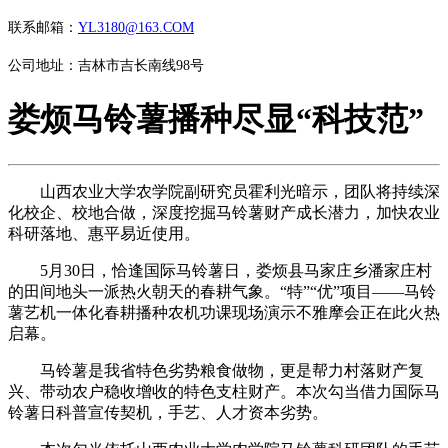
联系邮箱：
YL3180@163.COM
公司地址：吉林市吉长南线98号
娄烦马铃薯播种尽显“科技范”
山西农业大学农学院副研究员霍利光暗示，团队将持续深
化校企、校地合做，深度挖掘马铃薯财产成长潜力，加快农业
科研落地、惠平易近使用。
5月30日，恰逢国际马铃薯日，娄烦县马家庄乡潘家庄村
的田间地头一派热火朝天的春耕气象。“特”“优”项目——马铃
薯艺机一体化春耕播种农机功课现场演示不雅摩会正在此火热
启幕。
马铃薯是我省特色劣势粮食做物，更是帮力村落财产复
兴、带动农户稳收增收的特色支柱财产。本次勾当借力国际马
铃薯日科普宣传契机，手艺、人才资本劣势。