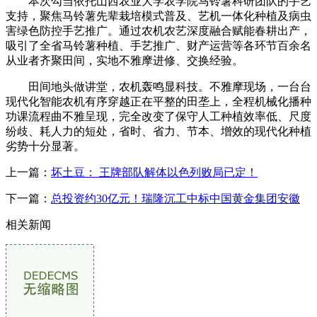
本次勾当依托山西农业大学农学院马铃薯科研团队的手艺
支持，聚焦马铃薯先辈栽培模式普及、艺机一体化种植及病虫
害绿色防控手艺推广。通过农机农艺深度融合赋能春耕出产，
吸引了全省马铃薯种植、手艺推广、财产运营等各环节百余名
从业者齐聚田间，实地不雅摩进修、交换经验。
田间地头做讲堂，农机轰鸣显科技。不雅摩现场，一台台
现代化智能农机有序穿越正在平整的田垄上，全程机械化播种
功课流程曲不雅呈现，完全改变了保守人工种植效率低、尺度
纷歧、耗人力的短处，省时、省力、节本、增效的现代化种植
劣势十分显著。
上一篇：
坏土豆： 王牌部队解体以色列败局已定！
下一篇：
总投资约30亿元！瑞隆沉工中标中国黄金集团安徽
相关新闻