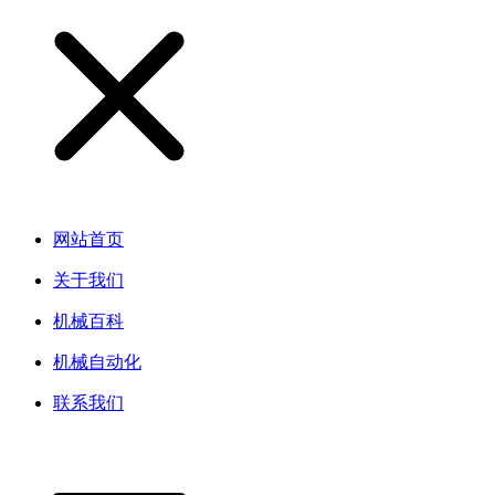
网站首页
关于我们
机械百科
机械自动化
联系我们