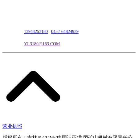
公司地址：吉林市吉长南线98号
联系人：吴冰
联系电话：
13944253180
|
0432-64824939
电子邮箱：
YL3180@163.COM
营业执照
版权所有：吉林J9.COM·(中国认证)集团矿山机械有限责任公