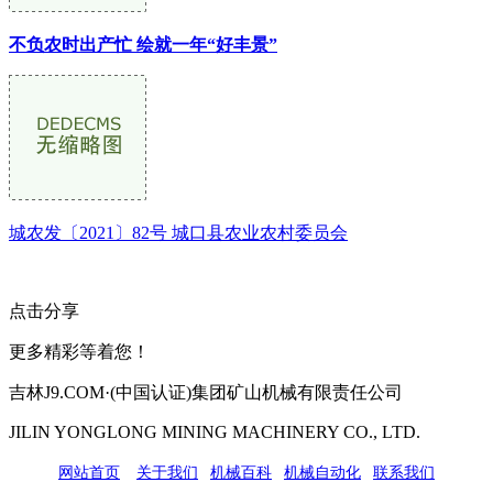
不负农时出产忙 绘就一年“好丰景”
城农发〔2021〕82号 城口县农业农村委员会
点击分享
更多精彩等着您！
吉林J9.COM·(中国认证)集团矿山机械有限责任公司
JILIN YONGLONG MINING MACHINERY CO., LTD.
网站首页
|
关于我们
|
机械百科
|
机械自动化
|
联系我们